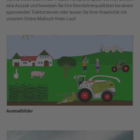
eine Auszeit und beweisen Sie Ihre Rennfahrerqualitäten bei einem
spannenden Traktorrennen oder lassen Sie Ihrer Kreativität mit
unserem Online Malbuch freien Lauf.
Ausmalbilder