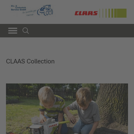
CLAAS Collection