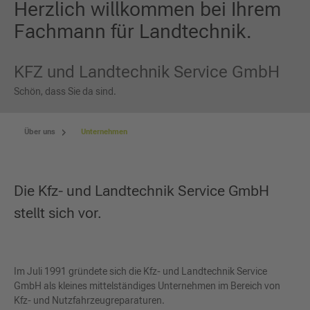
Herzlich willkommen bei Ihrem
Fachmann für Landtechnik.
KFZ und Landtechnik Service GmbH
Schön, dass Sie da sind.
Über uns
Unternehmen
Die Kfz- und Landtechnik Service GmbH
stellt sich vor.
Im Juli 1991 gründete sich die Kfz- und Landtechnik Service
GmbH als kleines mittelständiges Unternehmen im Bereich von
Kfz- und Nutzfahrzeugreparaturen.